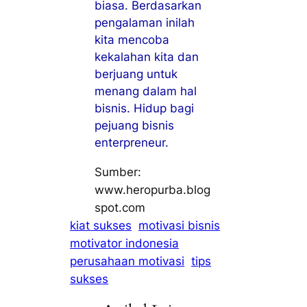
biasa. Berdasarkan
pengalaman inilah
kita mencoba
kekalahan kita dan
berjuang untuk
menang dalam hal
bisnis. Hidup bagi
pejuang bisnis
enterpreneur.
Sumber:
www.
heropurba.blog
spot.com
kiat sukses
motivasi bisnis
motivator indonesia
perusahaan motivasi
tips
sukses