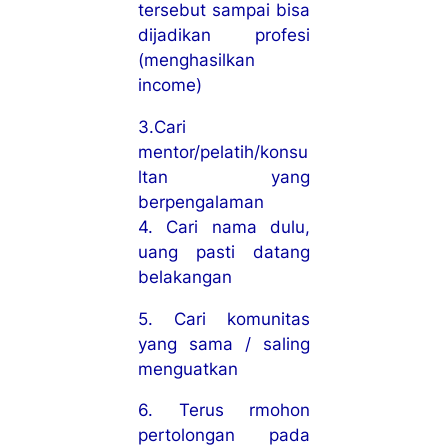
tersebut sampai bisa
dijadikan profesi
(menghasilkan
income)
3.Cari
mentor/pelatih/konsu
ltan yang
berpengalaman
4. Cari nama dulu,
uang pasti datang
belakangan
5. Cari komunitas
yang sama / saling
menguatkan
6. Terus rmohon
pertolongan pada