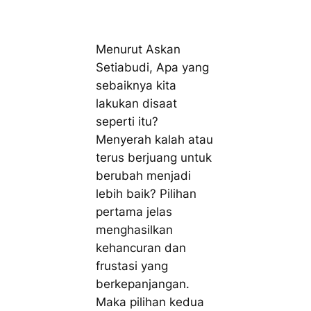
Menurut Askan
Setiabudi, Apa yang
sebaiknya kita
lakukan disaat
seperti itu?
Menyerah kalah atau
terus berjuang untuk
berubah menjadi
lebih baik? Pilihan
pertama jelas
menghasilkan
kehancuran dan
frustasi yang
berkepanjangan.
Maka pilihan kedua