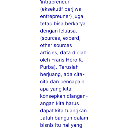
‘intrapreneur’
(eksekutif berjiwa
entrepreuner) juga
tetap bisa berkarya
dengan leluasa.
(sources, experd,
other sources
articles, data diolah
oleh Frans Hero K.
Purba). Teruslah
berjuang, ada cita-
cita dan pencapain,
apa yang kita
konsepkan diangan-
angan kita harus
dapat kita tuangkan.
Jatuh bangun dalam
bisnis itu hal yang