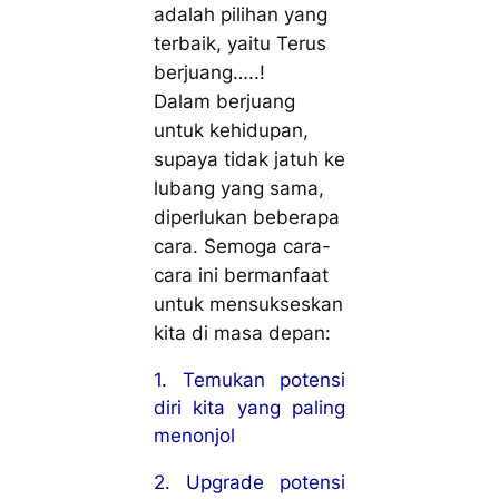
adalah pilihan yang
terbaik, yaitu Terus
berjuang…..!
Dalam berjuang
untuk kehidupan,
supaya tidak jatuh ke
lubang yang sama,
diperlukan beberapa
cara. Semoga cara-
cara ini bermanfaat
untuk mensukseskan
kita di masa depan:
1. Temukan potensi
diri kita yang paling
menonjol
2. Upgrade potensi