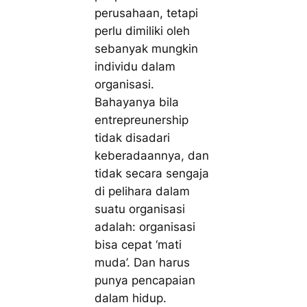
perusahaan, tetapi
perlu dimiliki oleh
sebanyak mungkin
individu dalam
organisasi.
Bahayanya bila
entrepreunership
tidak disadari
keberadaannya, dan
tidak secara sengaja
di pelihara dalam
suatu organisasi
adalah: organisasi
bisa cepat ‘mati
muda’. Dan harus
punya pencapaian
dalam hidup.