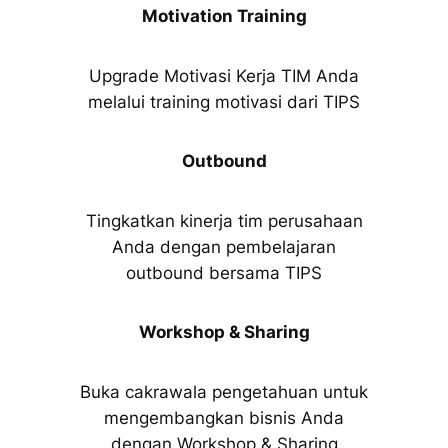
Motivation Training
Upgrade Motivasi Kerja TIM Anda
melalui training motivasi dari TIPS
Outbound
Tingkatkan kinerja tim perusahaan
Anda dengan pembelajaran
outbound bersama TIPS
Workshop & Sharing
Buka cakrawala pengetahuan untuk
mengembangkan bisnis Anda
dengan Workshop & Sharing