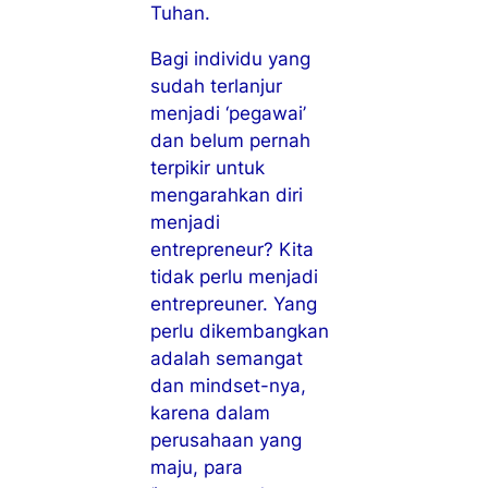
Tuhan.
Bagi individu yang
sudah terlanjur
menjadi ‘pegawai’
dan belum pernah
terpikir untuk
mengarahkan diri
menjadi
entrepreneur? Kita
tidak perlu menjadi
entrepreuner. Yang
perlu dikembangkan
adalah semangat
dan
mindset
-nya,
karena dalam
perusahaan yang
maju, para