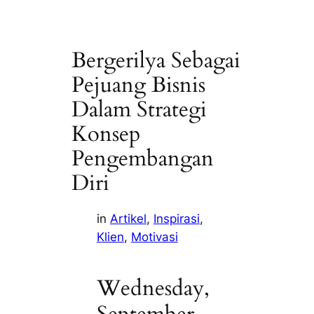
Bergerilya Sebagai
Pejuang Bisnis
Dalam Strategi
Konsep
Pengembangan
Diri
in
Artikel
, 
Inspirasi
, 
Klien
, 
Motivasi
Wednesday,