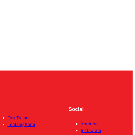
Social
Tim Trainer
Youtube
Tentang Kami
Instagram