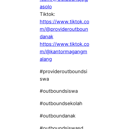
asolo
Tiktok:
https://www.tiktok.co
m/@provideroutboun
danak
https://www.tiktok.co
m/@kantormagangm
alang
#provideroutboundsi
swa
#outboundsiswa
#outboundsekolah
#outboundanak
#outboundsiswasd