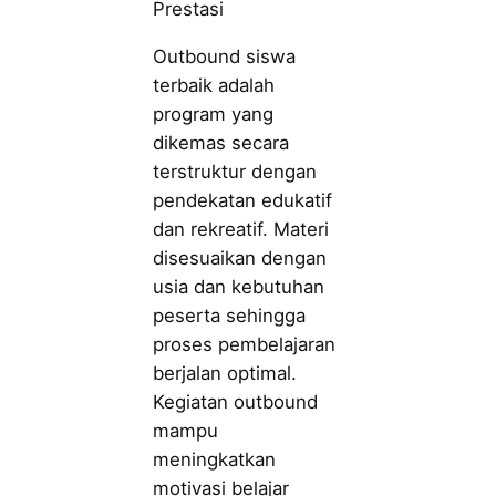
Prestasi
Outbound siswa
terbaik adalah
program yang
dikemas secara
terstruktur dengan
pendekatan edukatif
dan rekreatif. Materi
disesuaikan dengan
usia dan kebutuhan
peserta sehingga
proses pembelajaran
berjalan optimal.
Kegiatan outbound
mampu
meningkatkan
motivasi belajar