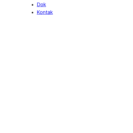
Dok
Kontak