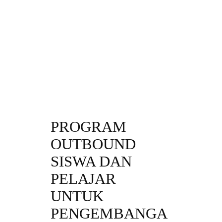
PROGRAM
OUTBOUND
SISWA DAN
PELAJAR
UNTUK
PENGEMBANGA