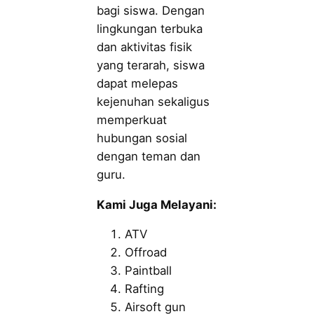
bagi siswa. Dengan
lingkungan terbuka
dan aktivitas fisik
yang terarah, siswa
dapat melepas
kejenuhan sekaligus
memperkuat
hubungan sosial
dengan teman dan
guru.
Kami Juga Melayani:
ATV
Offroad
Paintball
Rafting
Airsoft gun