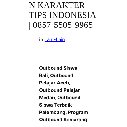
N KARAKTER |
TIPS INDONESIA
| 0857-5505-9965
in
Lain-Lain
Outbound Siswa
Bali, Outbound
Pelajar Aceh,
Outbound Pelajar
Medan, Outbound
Siswa Terbaik
Palembang, Program
Outbound Semarang