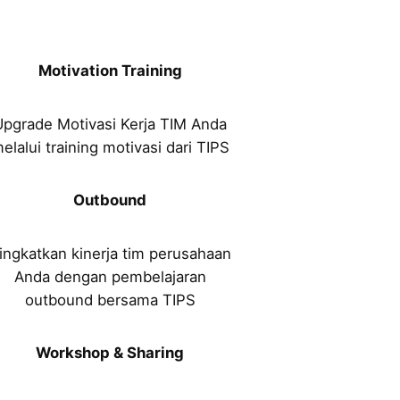
Motivation Training
Upgrade Motivasi Kerja TIM Anda
elalui training motivasi dari TIPS
Outbound
ingkatkan kinerja tim perusahaan
Anda dengan pembelajaran
outbound bersama TIPS
Workshop & Sharing