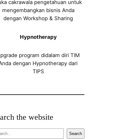
uka cakrawala pengetahuan untuk
mengembangkan bisnis Anda
dengan Workshop & Sharing
Hypnotherapy
pgrade program didalam diri TIM
Anda dengan Hypnotherapy dari
TIPS
arch the website
Search