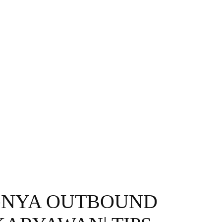
GNYA OUTBOUND