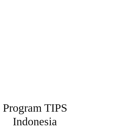
Program TIPS
Indonesia