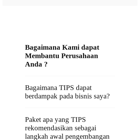
Bagaimana Kami dapat
Membantu Perusahaan
Anda ?
Bagaimana TIPS dapat
berdampak pada bisnis saya?
Paket apa yang TIPS
rekomendasikan sebagai
langkah awal pengembangan