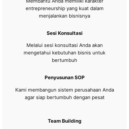
Membantu Anda memiliki karakter
entrepreneurship yang kuat dalam
menjalankan bisnisnya
Sesi Konsultasi
Melalui sesi konsultasi Anda akan
mengetahui kebutuhan bisnis untuk
bertumbuh
Penyusunan SOP
Kami membangun sistem perusahaan Anda
agar siap bertumbuh dengan pesat
Team Building