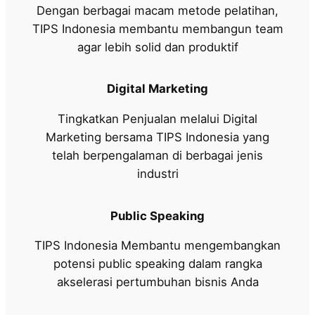
Dengan berbagai macam metode pelatihan,
TIPS Indonesia membantu membangun team
agar lebih solid dan produktif
Digital Marketing
Tingkatkan Penjualan melalui Digital
Marketing bersama TIPS Indonesia yang
telah berpengalaman di berbagai jenis
industri
Public Speaking
TIPS Indonesia Membantu mengembangkan
potensi public speaking dalam rangka
akselerasi pertumbuhan bisnis Anda