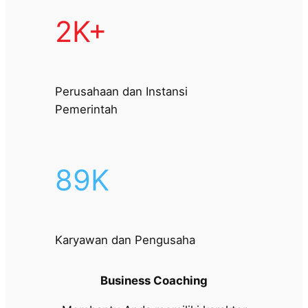
2K+
Perusahaan dan Instansi
Pemerintah
89K
Karyawan dan Pengusaha
Business Coaching