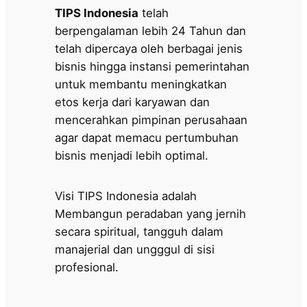
TIPS Indonesia
telah
berpengalaman lebih 24 Tahun dan
telah dipercaya oleh berbagai jenis
bisnis hingga instansi pemerintahan
untuk membantu meningkatkan
etos kerja dari karyawan dan
mencerahkan pimpinan perusahaan
agar dapat memacu pertumbuhan
bisnis menjadi lebih optimal.
Visi TIPS Indonesia adalah
Membangun peradaban yang jernih
secara spiritual, tangguh dalam
manajerial dan ungggul di sisi
profesional.