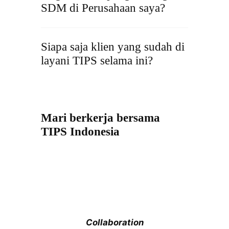
SDM di Perusahaan saya?
Siapa saja klien yang sudah di
layani TIPS selama ini?
Mari berkerja bersama
TIPS Indonesia
Experience
Collaboration