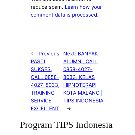
reduce spam.
Learn how your
comment data is processed.
←
Previous:
Next:
BANYAK
PASTI
ALUMNI, CALL
SUKSES,
0858-4027-
CALL 0858-
8033, KELAS
4027-8033,
HIPNOTERAPI
TRAINING
KOTA MALANG |
SERVICE
TIPS INDONESIA
EXCELLENT
→
Program TIPS Indonesia