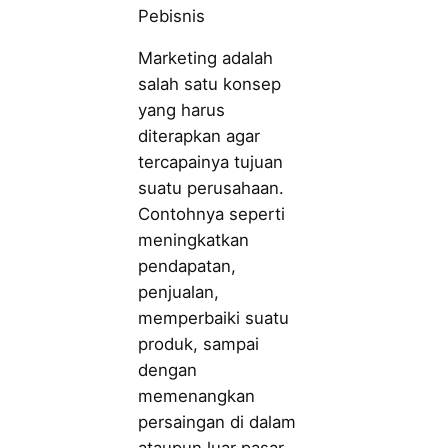
Pebisnis
Marketing adalah
salah satu konsep
yang harus
diterapkan agar
tercapainya tujuan
suatu perusahaan.
Contohnya seperti
meningkatkan
pendapatan,
penjualan,
memperbaiki suatu
produk, sampai
dengan
memenangkan
persaingan di dalam