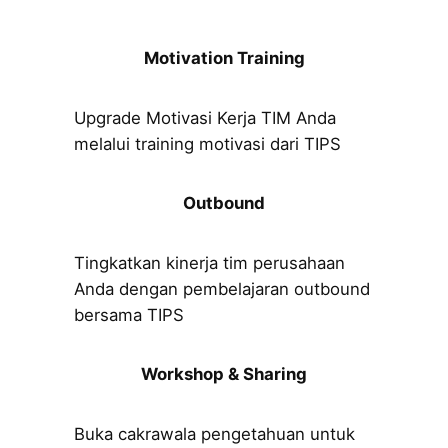
Motivation Training
Upgrade Motivasi Kerja TIM Anda
melalui training motivasi dari TIPS
Outbound
Tingkatkan kinerja tim perusahaan
Anda dengan pembelajaran outbound
bersama TIPS
Workshop & Sharing
Buka cakrawala pengetahuan untuk