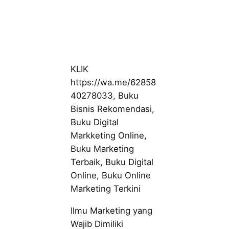
KLIK
https://wa.me/62858
40278033, Buku
Bisnis Rekomendasi,
Buku Digital
Markketing Online,
Buku Marketing
Terbaik, Buku Digital
Online, Buku Online
Marketing Terkini
Ilmu Marketing yang
Wajib Dimiliki