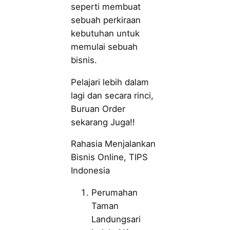
seperti membuat
sebuah perkiraan
kebutuhan untuk
memulai sebuah
bisnis.
Pelajari lebih dalam
lagi dan secara rinci,
Buruan Order
sekarang Juga!!
Rahasia Menjalankan
Bisnis Online, TIPS
Indonesia
Perumahan
Taman
Landungsari