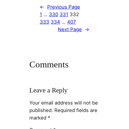
←
Previous Page
1
…
330
331
332
333
334
…
407
Next Page
→
Comments
Leave a Reply
Your email address will not be
published.
Required fields are
marked
*