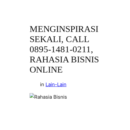
MENGINSPIRASI
SEKALI, CALL
0895-1481-0211,
RAHASIA BISNIS
ONLINE
in
Lain-Lain