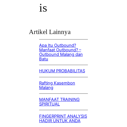
is
Artikel Lainnya
Apa Itu Outbound?
Manfaat Outbound? –
Outbound Malang dan
Batu
HUKUM PROBABILITAS
Rafting Kasembon
Malang
MANFAAT TRAINING
SPIRITUAL
FINGERPRINT ANALYSIS
HADIR UNTUK ANDA