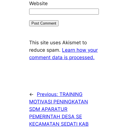
Website
This site uses Akismet to
reduce spam.
Learn how your
comment data is processed.
←
Previous:
TRAINING
MOTIVASI PENINGKATAN
SDM APARATUR
PEMERINTAH DESA SE
KECAMATAN SEDATI KAB