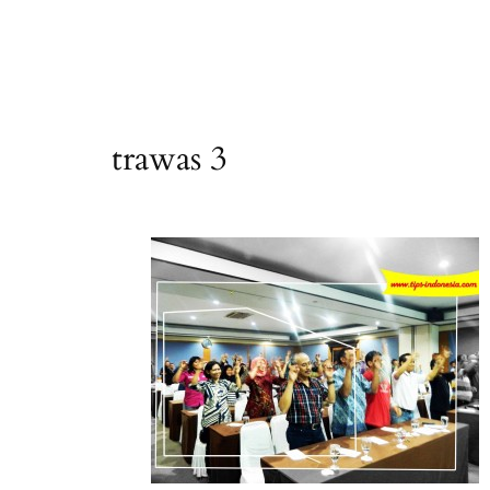
trawas 3