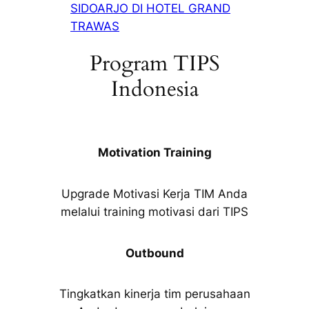
SIDOARJO DI HOTEL GRAND
TRAWAS
Program TIPS
Indonesia
Motivation Training
Upgrade Motivasi Kerja TIM Anda
melalui training motivasi dari TIPS
Outbound
Tingkatkan kinerja tim perusahaan