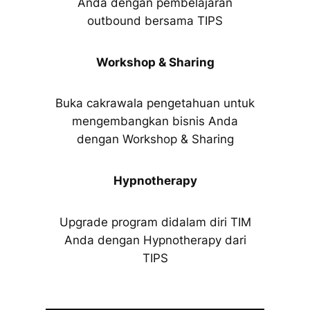
Anda dengan pembelajaran
outbound bersama TIPS
Workshop & Sharing
Buka cakrawala pengetahuan untuk
mengembangkan bisnis Anda
dengan Workshop & Sharing
Hypnotherapy
Upgrade program didalam diri TIM
Anda dengan Hypnotherapy dari
TIPS