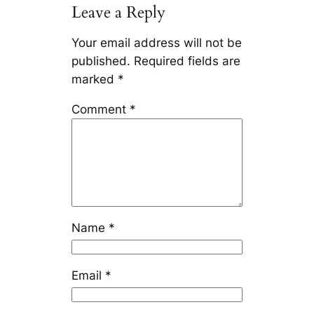
Leave a Reply
Your email address will not be
published.
Required fields are
marked
*
Comment
*
Name
*
Email
*