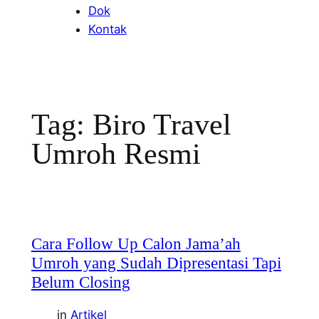
Dok
Kontak
Tag:
Biro Travel
Umroh Resmi
Cara Follow Up Calon Jama’ah
Umroh yang Sudah Dipresentasi Tapi
Belum Closing
in
Artikel