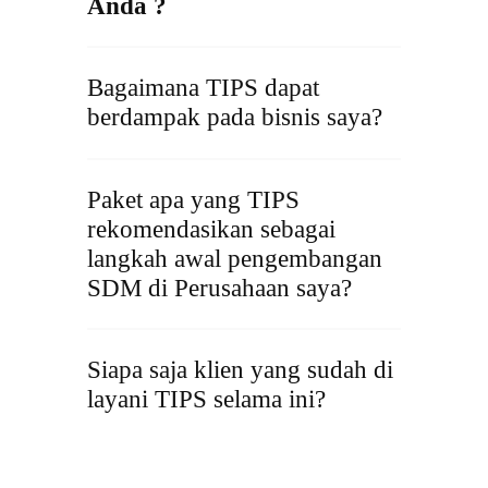
Anda ?
Bagaimana TIPS dapat
berdampak pada bisnis saya?
Paket apa yang TIPS
rekomendasikan sebagai
langkah awal pengembangan
SDM di Perusahaan saya?
Siapa saja klien yang sudah di
layani TIPS selama ini?