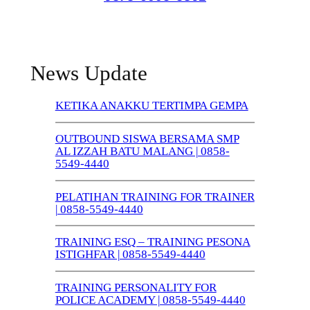
News Update
KETIKA ANAKKU TERTIMPA GEMPA
OUTBOUND SISWA BERSAMA SMP
AL IZZAH BATU MALANG | 0858-
5549-4440
PELATIHAN TRAINING FOR TRAINER
| 0858-5549-4440
TRAINING ESQ – TRAINING PESONA
ISTIGHFAR | 0858-5549-4440
TRAINING PERSONALITY FOR
POLICE ACADEMY | 0858-5549-4440