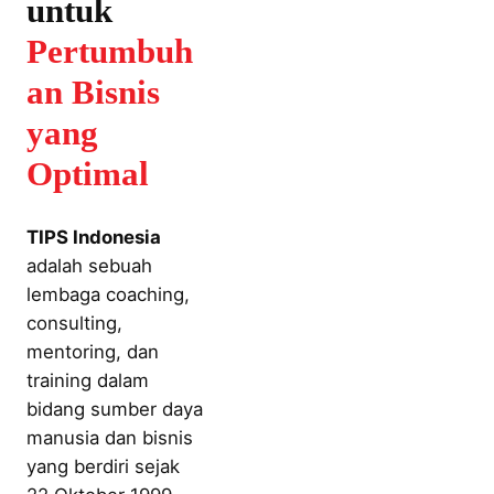
untuk
Pertumbuh
an Bisnis
yang
Optimal
TIPS Indonesia
adalah sebuah
lembaga coaching,
consulting,
mentoring, dan
training dalam
bidang sumber daya
manusia dan bisnis
yang berdiri sejak