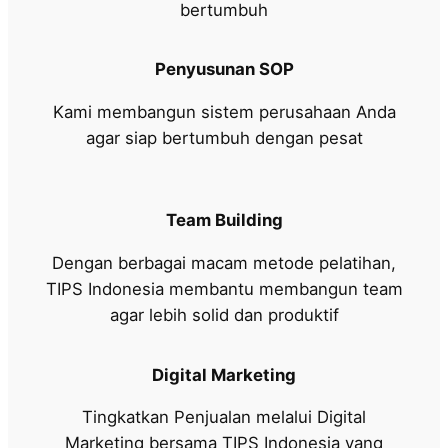
bertumbuh
Penyusunan SOP
Kami membangun sistem perusahaan Anda
agar siap bertumbuh dengan pesat
Team Building
Dengan berbagai macam metode pelatihan,
TIPS Indonesia membantu membangun team
agar lebih solid dan produktif
Digital Marketing
Tingkatkan Penjualan melalui Digital
Marketing bersama TIPS Indonesia yang