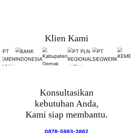
Klien Kami
Konsultasikan
kebutuhan Anda,
Kami siap membantu.
0878-5993-3862