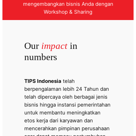
mengembangkan bisnis Anda dengan
Workshop & Sharing
Our
impact
in
numbers
TIPS Indonesia
telah
berpengalaman lebih 24 Tahun dan
telah dipercaya oleh berbagai jenis
bisnis hingga instansi pemerintahan
untuk membantu meningkatkan
etos kerja dari karyawan dan
mencerahkan pimpinan perusahaan