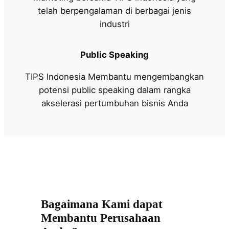
telah berpengalaman di berbagai jenis
industri
Public Speaking
TIPS Indonesia Membantu mengembangkan
potensi public speaking dalam rangka
akselerasi pertumbuhan bisnis Anda
Bagaimana Kami dapat
Membantu Perusahaan