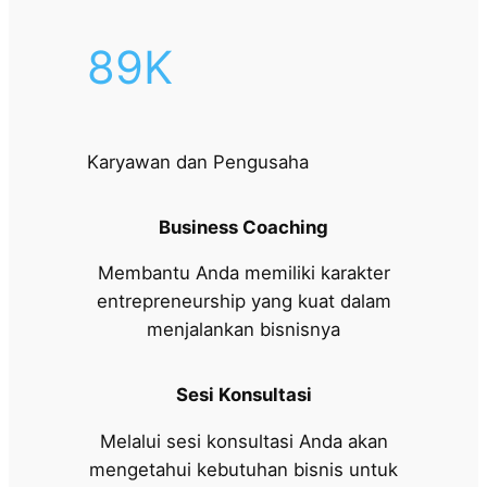
89K
Karyawan dan Pengusaha
Business Coaching
Membantu Anda memiliki karakter
entrepreneurship yang kuat dalam
menjalankan bisnisnya
Sesi Konsultasi
Melalui sesi konsultasi Anda akan
mengetahui kebutuhan bisnis untuk