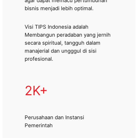
agar dapat memacu pertumbuhan
bisnis menjadi lebih optimal.
Visi TIPS Indonesia adalah
Membangun peradaban yang jernih
secara spiritual, tangguh dalam
manajerial dan ungggul di sisi
profesional.
2K+
Perusahaan dan Instansi
Pemerintah