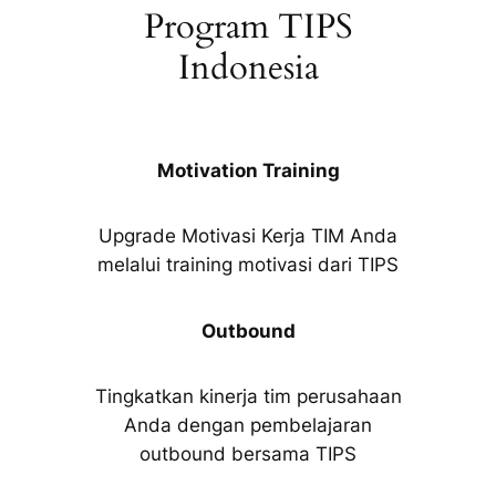
Program TIPS
Indonesia
Motivation Training
Upgrade Motivasi Kerja TIM Anda
melalui training motivasi dari TIPS
Outbound
Tingkatkan kinerja tim perusahaan
Anda dengan pembelajaran
outbound bersama TIPS