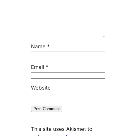
Name
*
Email
*
Website
This site uses Akismet to