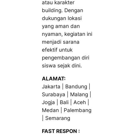
atau karakter
building. Dengan
dukungan lokasi
yang aman dan
nyaman, kegiatan ini
menjadi sarana
efektif untuk
pengembangan diri
siswa sejak dini.
ALAMAT:
Jakarta | Bandung |
Surabaya | Malang |
Jogja | Bali | Aceh |
Medan | Palembang
| Semarang
FAST RESPON :