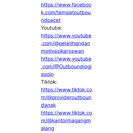
https://www.faceboo
k.com/tempatoutbou
ndpacet
Youtube:
https://www.youtube
.com/@pelatihandan
motivasikaryawan
https://www.youtube
.com/@Outboundjogj
asolo
Tiktok:
https://www.tiktok.co
m/@provideroutboun
danak
https://www.tiktok.co
m/@kantormagangm
alang