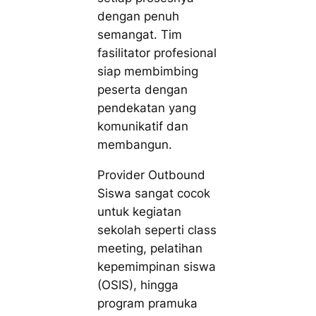
dengan penuh
semangat. Tim
fasilitator profesional
siap membimbing
peserta dengan
pendekatan yang
komunikatif dan
membangun.
Provider Outbound
Siswa sangat cocok
untuk kegiatan
sekolah seperti class
meeting, pelatihan
kepemimpinan siswa
(OSIS), hingga
program pramuka