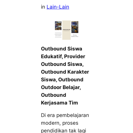
in
Lain-Lain
Outbound Siswa
Edukatif, Provider
Outbound Siswa,
Outbound Karakter
Siswa, Outbound
Outdoor Belajar,
Outbound
Kerjasama Tim
Di era pembelajaran
modern, proses
pendidikan tak lagi