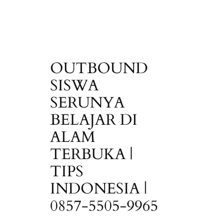
OUTBOUND
SISWA
SERUNYA
BELAJAR DI
ALAM
TERBUKA |
TIPS
INDONESIA |
0857-5505-9965