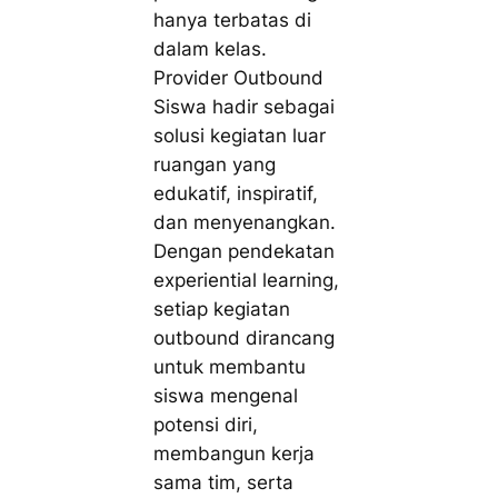
hanya terbatas di
dalam kelas.
Provider Outbound
Siswa hadir sebagai
solusi kegiatan luar
ruangan yang
edukatif, inspiratif,
dan menyenangkan.
Dengan pendekatan
experiential learning,
setiap kegiatan
outbound dirancang
untuk membantu
siswa mengenal
potensi diri,
membangun kerja
sama tim, serta