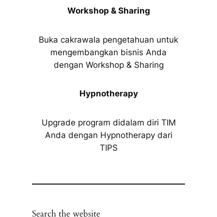
Workshop & Sharing
Buka cakrawala pengetahuan untuk
mengembangkan bisnis Anda
dengan Workshop & Sharing
Hypnotherapy
Upgrade program didalam diri TIM
Anda dengan Hypnotherapy dari
TIPS
Search the website