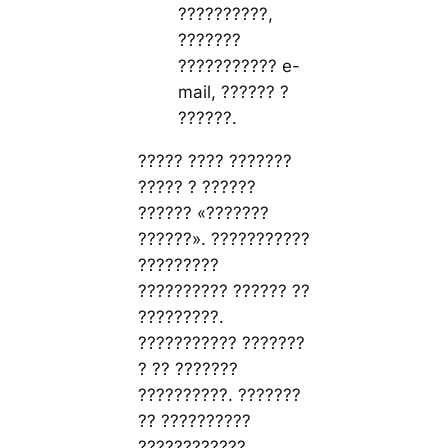
??????????,
???????
??????????? e-
mail, ?????? ?
??????.
????? ???? ???????
????? ? ??????
?????? «???????
??????». ???????????
?????????
?????????? ?????? ??
?????????.
??????????? ???????
? ?? ???????
??????????. ???????
?? ??????????
????????????,