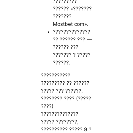
?????????
?????? «???????
???????
Mostbet com».
??????????????
?? ?????? ??? —
?????? ???
??????? ? ?????
??????.
???????????
????????? ?? ??????
????? ??? ??????.
???????? ???? (?????
????)
??????????????
????? ????????,
?????????? ????? 9 ?