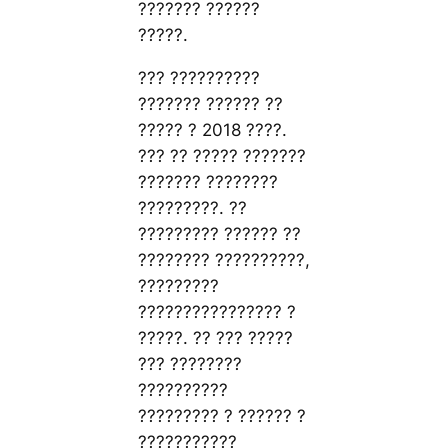
??????? ??????
?????.
??? ??????????
??????? ?????? ??
????? ? 2018 ????.
??? ?? ????? ???????
??????? ????????
?????????. ??
????????? ?????? ??
???????? ??????????,
?????????
???????????????? ?
?????. ?? ??? ?????
??? ????????
??????????
????????? ? ?????? ?
???????????