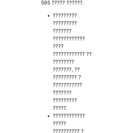
595 ????? ??????.
?????????
?????????
???????
????????????
????
???????????? ??
????????
???????, ??
????????? ?
???????????
???????
?????????
?????.
????????????
?????
?????????? ?