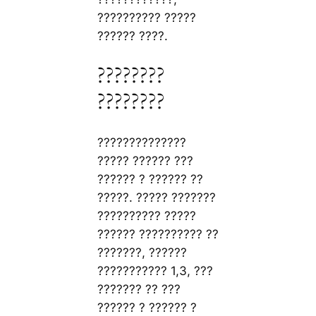
?????????? ?????
?????? ????.
????????
????????
??????????????
????? ?????? ???
?????? ? ?????? ??
?????. ????? ???????
?????????? ?????
?????? ?????????? ??
???????, ??????
??????????? 1,3, ???
??????? ?? ???
?????? ? ?????? ?