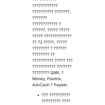
????????????
?????????? ???????,
???????
???????????? ?
??????. ????? ?????
????? ?????????????
?? 72 ?????. ?????
???????? ? ??????
???????? ??
?????????? ????? ???
??????????? ???????
???????? QIWI, ?
Money, Piastrix,
AdvCash ? Payeer.
??? ??????????
????????? ????