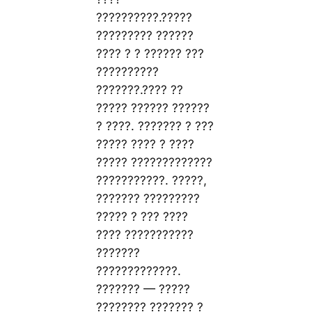
??????????.?????
????????? ??????
???? ? ? ?????? ???
??????????
???????.???? ??
????? ?????? ??????
? ????. ??????? ? ???
????? ???? ? ????
????? ?????????????
???????????. ?????,
??????? ?????????
????? ? ??? ????
???? ???????????
???????
?????????????.
??????? — ?????
???????? ??????? ?