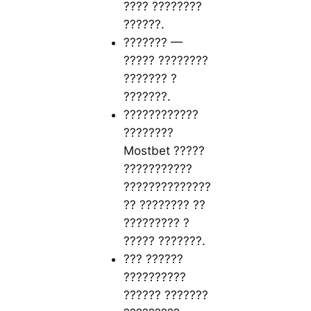
???? ????????
??????.
??????? —
????? ????????
??????? ?
???????.
????????????
????????
Mostbet ?????
???????????
??????????????
?? ???????? ??
????????? ?
????? ???????.
??? ??????
??????????
?????? ???????