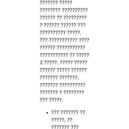
??????? ?????
???????? ??????????
?????? ?? ?????????
? ?????? ?????? ???
?????????? ?????.
??? ??????????? ????
?????? ???????????
??????????? ?? ?????
2 ?????. ????? ?????
?????? ????? ??????
??????? ???????,
??????? ??????????
??????? ? ????????
??? ?????.
??? ??????? ??
?????, ??
??????? ???