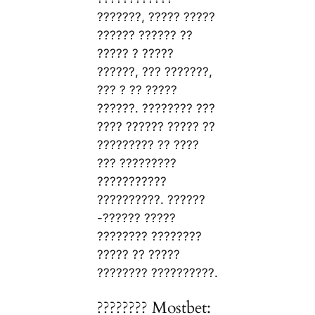
???????, ????? ?????
?????? ?????? ??
????? ? ?????
??????, ??? ???????,
??? ? ?? ?????
??????. ???????? ???
???? ?????? ????? ??
????????? ?? ????
??? ?????????
???????????
??????????. ??????
-?????? ?????
???????? ????????
????? ?? ?????
???????? ??????????.
???????? Mostbet: