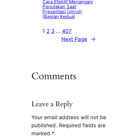
Cara Efektif Menangani
Penolakan Saat
Presentasi Umroh
(Bagian Kedua)
1
2
3
…
407
Next Page
→
Comments
Leave a Reply
Your email address will not be
published.
Required fields are
marked
*