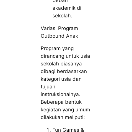
beban
akademik di
sekolah.
Variasi Program
Outbound Anak
Program yang
dirancang untuk usia
sekolah biasanya
dibagi berdasarkan
kategori usia dan
tujuan
instruksionalnya.
Beberapa bentuk
kegiatan yang umum
dilakukan meliputi:
Fun Games &