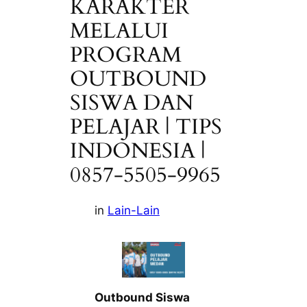
KARAKTER
MELALUI
PROGRAM
OUTBOUND
SISWA DAN
PELAJAR | TIPS
INDONESIA |
0857-5505-9965
in
Lain-Lain
Outbound Siswa