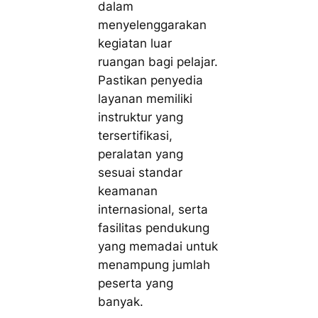
dalam
menyelenggarakan
kegiatan luar
ruangan bagi pelajar.
Pastikan penyedia
layanan memiliki
instruktur yang
tersertifikasi,
peralatan yang
sesuai standar
keamanan
internasional, serta
fasilitas pendukung
yang memadai untuk
menampung jumlah
peserta yang
banyak.