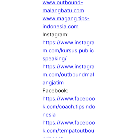
www.outbound-
malangbatu.com
www.magang.tips-
indonesia.com
Instagram:
https://www.instagra
m.com/kursus.public
speaking/
https://www.instagra
m.com/outboundmal
angjatim
Facebook:
https://www.faceboo
k.com/coach.tipsindo
nesia
https://www.faceboo
k.com/tempatoutbou