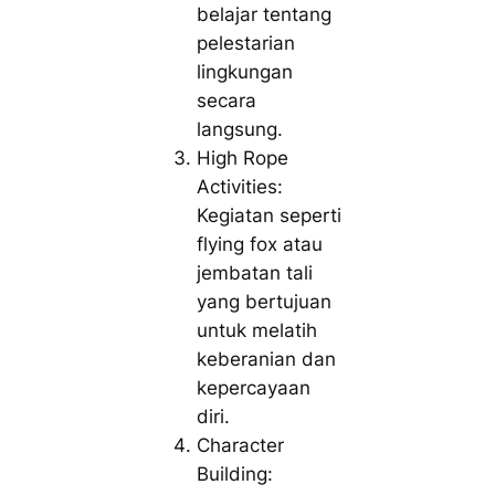
belajar tentang
pelestarian
lingkungan
secara
langsung.
High Rope
Activities:
Kegiatan seperti
flying fox atau
jembatan tali
yang bertujuan
untuk melatih
keberanian dan
kepercayaan
diri.
Character
Building: