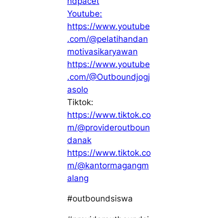
ndpacet
Youtube:
https://www.youtube
.com/@pelatihandan
motivasikaryawan
https://www.youtube
.com/@Outboundjogj
asolo
Tiktok:
https://www.tiktok.co
m/@provideroutboun
danak
https://www.tiktok.co
m/@kantormagangm
alang
#outboundsiswa