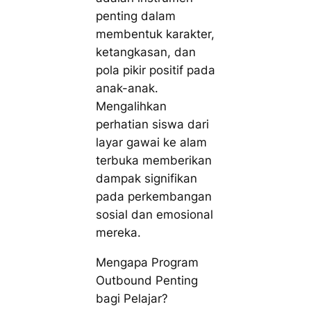
penting dalam
membentuk karakter,
ketangkasan, dan
pola pikir positif pada
anak-anak.
Mengalihkan
perhatian siswa dari
layar gawai ke alam
terbuka memberikan
dampak signifikan
pada perkembangan
sosial dan emosional
mereka.
Mengapa Program
Outbound Penting
bagi Pelajar?