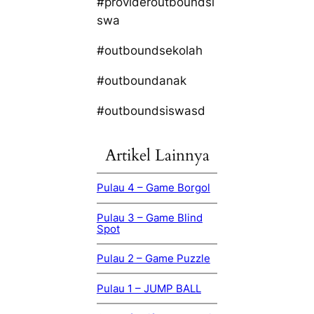
#provideroutboundsi
swa
#outboundsekolah
#outboundanak
#outboundsiswasd
Artikel Lainnya
Pulau 4 – Game Borgol
Pulau 3 – Game Blind
Spot
Pulau 2 – Game Puzzle
Pulau 1 – JUMP BALL