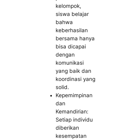
kelompok,
siswa belajar
bahwa
keberhasilan
bersama hanya
bisa dicapai
dengan
komunikasi
yang baik dan
koordinasi yang
solid.
Kepemimpinan
dan
Kemandirian:
Setiap individu
diberikan
kesempatan