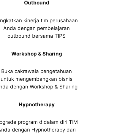
Outbound
ingkatkan kinerja tim perusahaan
Anda dengan pembelajaran
outbound bersama TIPS
Workshop & Sharing
Buka cakrawala pengetahuan
untuk mengembangkan bisnis
nda dengan Workshop & Sharing
Hypnotherapy
pgrade program didalam diri TIM
Anda dengan Hypnotherapy dari