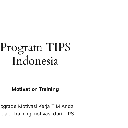
Program TIPS
Indonesia
Motivation Training
pgrade Motivasi Kerja TIM Anda
elalui training motivasi dari TIPS