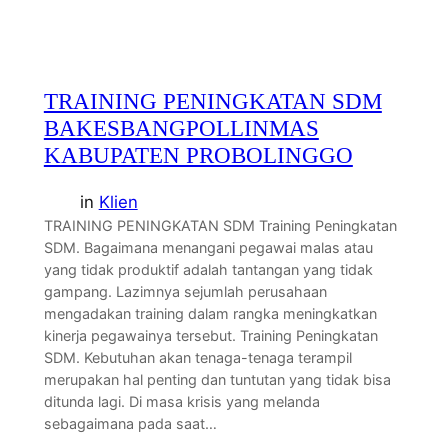
TRAINING PENINGKATAN SDM
BAKESBANGPOLLINMAS
KABUPATEN PROBOLINGGO
in
Klien
TRAINING PENINGKATAN SDM Training Peningkatan
SDM. Bagaimana menangani pegawai malas atau
yang tidak produktif adalah tantangan yang tidak
gampang. Lazimnya sejumlah perusahaan
mengadakan training dalam rangka meningkatkan
kinerja pegawainya tersebut. Training Peningkatan
SDM. Kebutuhan akan tenaga-tenaga terampil
merupakan hal penting dan tuntutan yang tidak bisa
ditunda lagi. Di masa krisis yang melanda
sebagaimana pada saat…