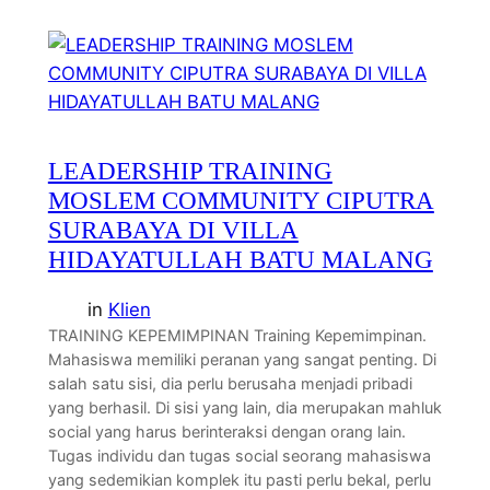
LEADERSHIP TRAINING
MOSLEM COMMUNITY CIPUTRA
SURABAYA DI VILLA
HIDAYATULLAH BATU MALANG
in
Klien
TRAINING KEPEMIMPINAN Training Kepemimpinan.
Mahasiswa memiliki peranan yang sangat penting. Di
salah satu sisi, dia perlu berusaha menjadi pribadi
yang berhasil. Di sisi yang lain, dia merupakan mahluk
social yang harus berinteraksi dengan orang lain.
Tugas individu dan tugas social seorang mahasiswa
yang sedemikian komplek itu pasti perlu bekal, perlu