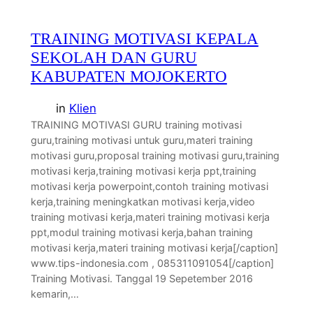
TRAINING MOTIVASI KEPALA
SEKOLAH DAN GURU
KABUPATEN MOJOKERTO
in
Klien
TRAINING MOTIVASI GURU training motivasi
guru,training motivasi untuk guru,materi training
motivasi guru,proposal training motivasi guru,training
motivasi kerja,training motivasi kerja ppt,training
motivasi kerja powerpoint,contoh training motivasi
kerja,training meningkatkan motivasi kerja,video
training motivasi kerja,materi training motivasi kerja
ppt,modul training motivasi kerja,bahan training
motivasi kerja,materi training motivasi kerja[/caption]
www.tips-indonesia.com , 085311091054[/caption]
Training Motivasi. Tanggal 19 Sepetember 2016
kemarin,…