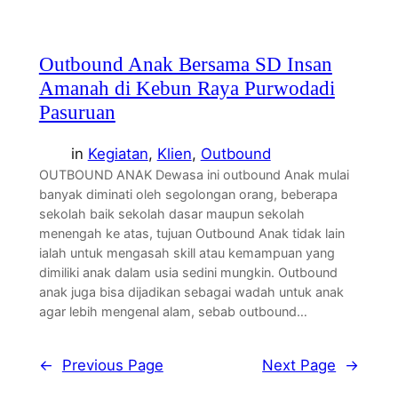
Outbound Anak Bersama SD Insan
Amanah di Kebun Raya Purwodadi
Pasuruan
in
Kegiatan
, 
Klien
, 
Outbound
OUTBOUND ANAK Dewasa ini outbound Anak mulai
banyak diminati oleh segolongan orang, beberapa
sekolah baik sekolah dasar maupun sekolah
menengah ke atas, tujuan Outbound Anak tidak lain
ialah untuk mengasah skill atau kemampuan yang
dimiliki anak dalam usia sedini mungkin. Outbound
anak juga bisa dijadikan sebagai wadah untuk anak
agar lebih mengenal alam, sebab outbound…
←
Previous Page
Next Page
→