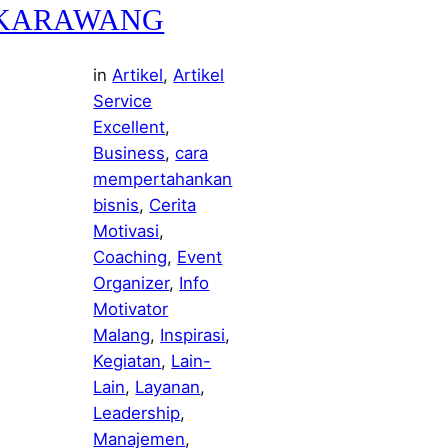
KARAWANG
in
Artikel
, 
Artikel
Service
Excellent
, 
Business
, 
cara
mempertahankan
bisnis
, 
Cerita
Motivasi
, 
Coaching
, 
Event
Organizer
, 
Info
Motivator
Malang
, 
Inspirasi
, 
Kegiatan
, 
Lain-
Lain
, 
Layanan
, 
Leadership
, 
Manajemen
, 