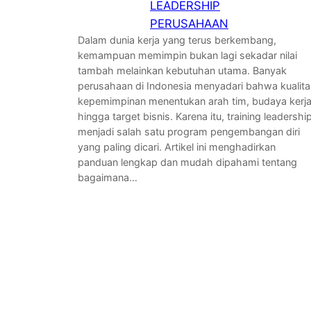
LEADERSHIP
PERUSAHAAN
Dalam dunia kerja yang terus berkembang,
kemampuan memimpin bukan lagi sekadar nilai
tambah melainkan kebutuhan utama. Banyak
perusahaan di Indonesia menyadari bahwa kualita
kepemimpinan menentukan arah tim, budaya kerja
hingga target bisnis. Karena itu, training leadershi
menjadi salah satu program pengembangan diri
yang paling dicari. Artikel ini menghadirkan
panduan lengkap dan mudah dipahami tentang
bagaimana…