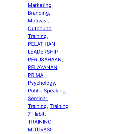
Marketing
Branding
, 
Motivasi
, 
Outbound
Training
, 
PELATIHAN
LEADERSHIP
PERUSAHAAN
, 
PELAYANAN
PRIMA
, 
Psychology
, 
Public Speaking
, 
Seminar
, 
Training
, 
Training
7 Habit
, 
TRAINING
MOTIVASI