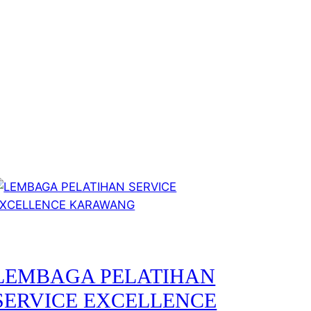
LEMBAGA PELATIHAN
SERVICE EXCELLENCE