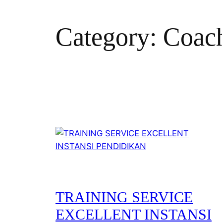
Category:
Coac
TRAINING SERVICE
EXCELLENT INSTANSI