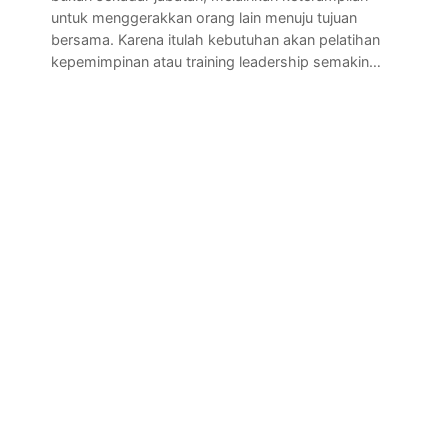
untuk menggerakkan orang lain menuju tujuan
bersama. Karena itulah kebutuhan akan pelatihan
kepemimpinan atau training leadership semakin…