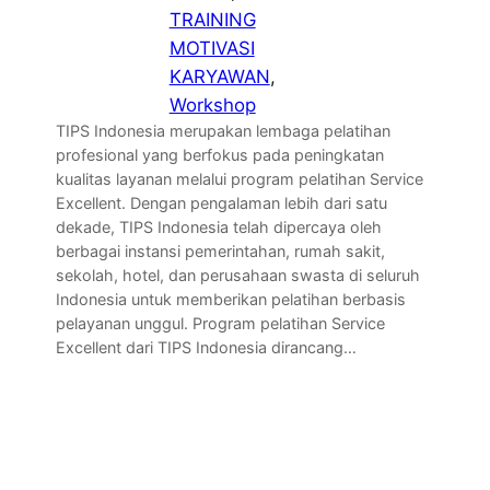
TRAINING
MOTIVASI
KARYAWAN
, 
Workshop
TIPS Indonesia merupakan lembaga pelatihan
profesional yang berfokus pada peningkatan
kualitas layanan melalui program pelatihan Service
Excellent. Dengan pengalaman lebih dari satu
dekade, TIPS Indonesia telah dipercaya oleh
berbagai instansi pemerintahan, rumah sakit,
sekolah, hotel, dan perusahaan swasta di seluruh
Indonesia untuk memberikan pelatihan berbasis
pelayanan unggul. Program pelatihan Service
Excellent dari TIPS Indonesia dirancang…