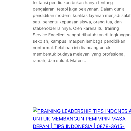
Instansi pendidikan bukan hanya tentang
pengajaran, tetapi juga pelayanan. Dalam dunia
pendidikan modern, kualitas layanan menjadi sala
satu penentu kepuasan siswa, orang tua, dan
stakeholder lainnya. Oleh karena itu, training
Service Excellent sangat dibutuhkan di lingkungan
sekolah, kampus, maupun lembaga pendidikan
nonformal. Pelatihan ini dirancang untuk
membentuk budaya melayani yang profesional,
ramah, dan solutif. Materi…