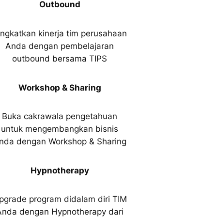
Outbound
ingkatkan kinerja tim perusahaan
Anda dengan pembelajaran
outbound bersama TIPS
Workshop & Sharing
Buka cakrawala pengetahuan
untuk mengembangkan bisnis
nda dengan Workshop & Sharing
Hypnotherapy
pgrade program didalam diri TIM
Anda dengan Hypnotherapy dari