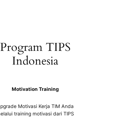
Program TIPS
Indonesia
Motivation Training
pgrade Motivasi Kerja TIM Anda
elalui training motivasi dari TIPS