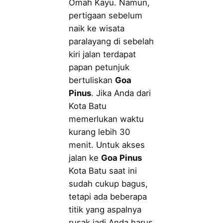
Omah Kayu. Namun,
pertigaan sebelum
naik ke wisata
paralayang di sebelah
kiri jalan terdapat
papan petunjuk
bertuliskan
Goa
Pinus
. Jika Anda dari
Kota Batu
memerlukan waktu
kurang lebih 30
menit. Untuk akses
jalan ke
Goa Pinus
Kota Batu saat ini
sudah cukup bagus,
tetapi ada beberapa
titik yang aspalnya
rusak jadi Anda harus