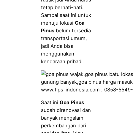
tetap berhati-hati.
Sampai saat ini untuk
menuju lokasi
Goa
Pinus
belum tersedia
transportasi umum,
jadi Anda bisa
menggunakan
kendaraan pribadi.
www.tips-indonesia.com , 0858-5549
Saat ini
Goa Pinus
sudah direnovasi dan
banyak mengalami
perkembangan dari