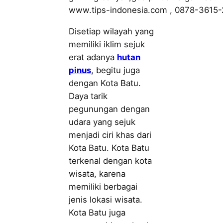
www.tips-indonesia.com , 0878-3615
Disetiap wilayah yang
memiliki iklim sejuk
erat adanya
hutan
pinus
, begitu juga
dengan Kota Batu.
Daya tarik
pegunungan dengan
udara yang sejuk
menjadi ciri khas dari
Kota Batu. Kota Batu
terkenal dengan kota
wisata, karena
memiliki berbagai
jenis lokasi wisata.
Kota Batu juga