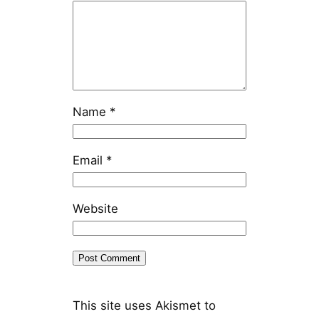
Name
*
Email
*
Website
This site uses Akismet to