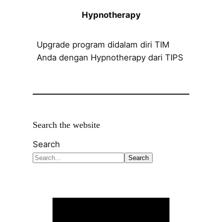
Hypnotherapy
Upgrade program didalam diri TIM
Anda dengan Hypnotherapy dari TIPS
Search the website
Search
Search