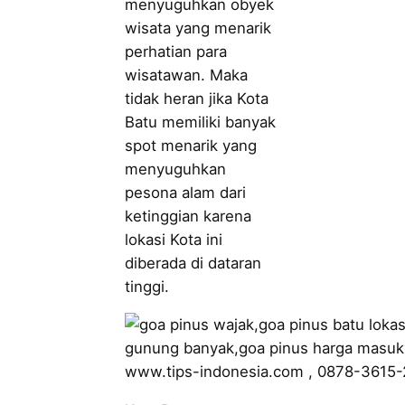
menyuguhkan obyek
wisata yang menarik
perhatian para
wisatawan. Maka
tidak heran jika Kota
Batu memiliki banyak
spot menarik yang
menyuguhkan
pesona alam dari
ketinggian karena
lokasi Kota ini
diberada di dataran
tinggi.
www.tips-indonesia.com , 0878-3615