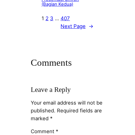
(Bagian Kedua)
1
2
3
…
407
Next Page
→
Comments
Leave a Reply
Your email address will not be
published.
Required fields are
marked
*
Comment
*