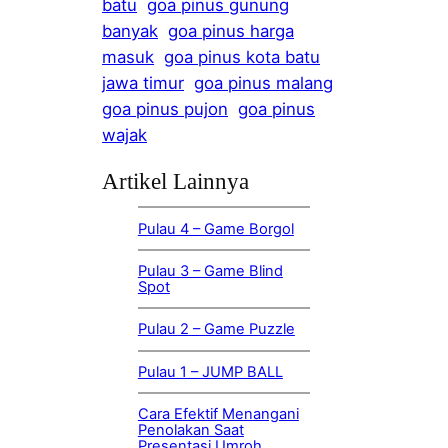
batu
goa pinus gunung
banyak
goa pinus harga
masuk
goa pinus kota batu
jawa timur
goa pinus malang
goa pinus pujon
goa pinus
wajak
Artikel Lainnya
Pulau 4 – Game Borgol
Pulau 3 – Game Blind
Spot
Pulau 2 – Game Puzzle
Pulau 1 – JUMP BALL
Cara Efektif Menangani
Penolakan Saat
Presentasi Umroh