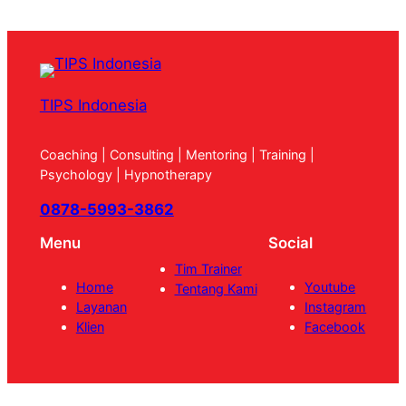
TIPS Indonesia
Coaching | Consulting | Mentoring | Training |
Psychology | Hypnotherapy
0878-5993-3862
Menu
Social
Tim Trainer
Home
Youtube
Tentang Kami
Layanan
Instagram
Klien
Facebook